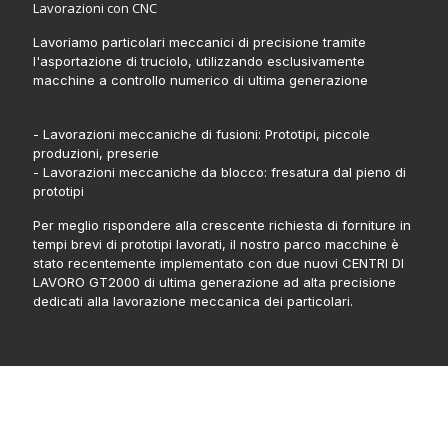
Lavorazioni con CNC
Lavoriamo particolari meccanici di precisione tramite
l'asportazione di truciolo, utilizzando esclusivamente
macchine a controllo numerico di ultima generazione
- Lavorazioni meccaniche di fusioni: Prototipi, piccole
produzioni, preserie
- Lavorazioni meccaniche da blocco: fresatura dal pieno di
prototipi
Per meglio rispondere alla crescente richiesta di forniture in
tempi brevi di prototipi lavorati, il nostro parco macchine è
stato recentemente implementato con due nuovi CENTRI DI
LAVORO GT2000 di ultima generazione ad alta precisione
dedicati alla lavorazione meccanica dei particolari.