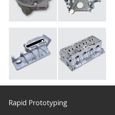
Rapid Prototyping