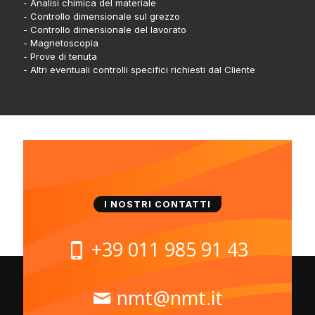
- Analisi chimica del materiale
- Controllo dimensionale sul grezzo
- Controllo dimensionale del lavorato
- Magnetoscopia
- Prove di tenuta
- Altri eventuali controlli specifici richiesti dal Cliente
I NOSTRI CONTATTI
+39 011 985 91 43
nmt@nmt.it