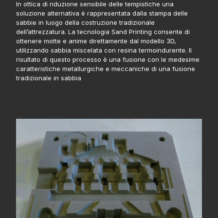
In ottica di riduzione sensibile delle tempistiche una
soluzione alternativa è rappresentata dalla stampa delle
sabbie in luogo della costruzione tradizionale
dell’attrezzatura. La tecnologia Sand Printing consente di
ottenere motte e anime direttamente dal modello 3D,
utilizzando sabbia miscelata con resina termoindurente. Il
risultato di questo processo è una fusione con le medesime
caratteristiche metallurgiche e meccaniche di una fusione
tradizionale in sabbia