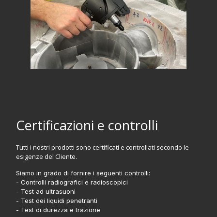
Certificazioni e controlli
Tutti i nostri prodotti sono certificati e controllati secondo le
esigenze del Cliente.
Siamo in grado di fornire i seguenti controlli:
- Controlli radiografici e radioscopici
- Test ad ultrasuoni
- Test dei liquidi penetranti
- Test di durezza e trazione