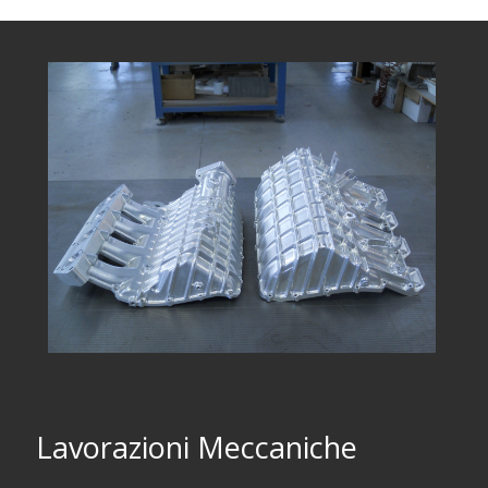
Lavorazioni Meccaniche