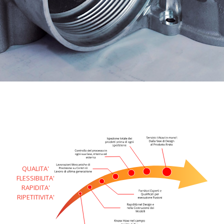
QUALITA'
FLESSIBILITA'
RAPIDITA'
RIPETITIVITA'