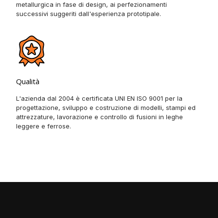
metallurgica in fase di design, ai perfezionamenti
successivi suggeriti dall'esperienza prototipale.
Qualità
L'azienda dal 2004 è certificata UNI EN ISO 9001 per la
progettazione, sviluppo e costruzione di modelli, stampi ed
attrezzature, lavorazione e controllo di fusioni in leghe
leggere e ferrose.