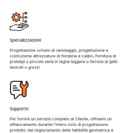
Specializzazioni
Progettazione schemi di ramolaggio, progettazione e
costruzione attrezzature di fonderia e calibri, Fornitura di
prototipi o piccole serie in leghe leggere o ferrose di getti
lavorati o grezzi.
Supporto
Per fornire un servizio completo al Cliente, offriamo un
affiancamento durante l'intero ciclo di progettazione
prodotto: dal miglioramento della fattibilità geometrica e