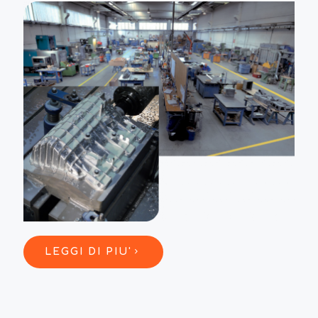
LEGGI DI PIU'