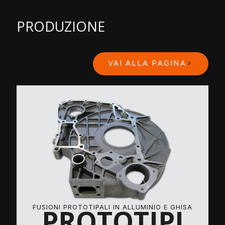
PRODUZIONE
VAI ALLA PAGINA
FUSIONI PROTOTIPALI IN ALLUMINIO E GHISA
PROTOTIPI